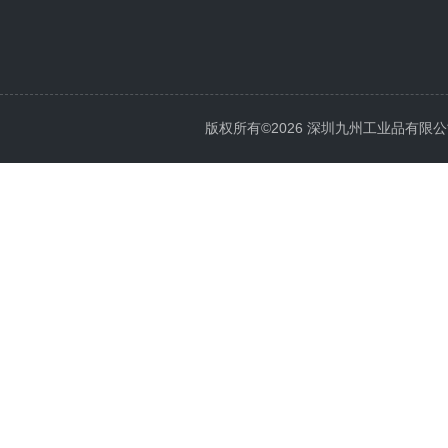
版权所有©2026 深圳九州工业品有限公司 All