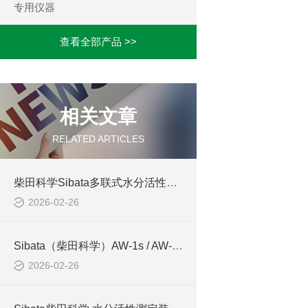
专用仪器
查看全部产品 >>
相关文章
RELATED ARTICLES
柴田科学Sibata多联式水分活性测定装置 AW-Multi 8CH 应用介绍
2026-02-26
Sibata（柴田科学）AW-1s / AW-1 便携式水分活性测定装置
2026-02-26