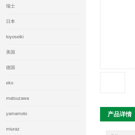
瑞士
日本
toyoseiki
美国
德国
eko
matsuzawa
yamamoto
产品详情
miuraz