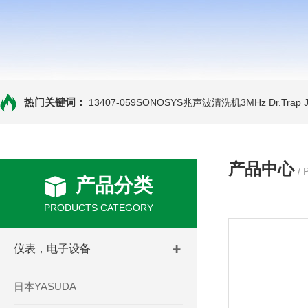
热门关键词：
13407-059SONOSYS兆声波清洗机3MHz
Dr.Tra
产品中心
/
产品分类
PRODUCTS CATEGORY
仪表，电子设备
日本YASUDA