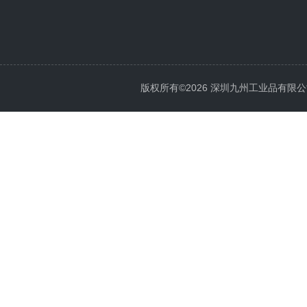
版权所有©2026 深圳九州工业品有限公司 All