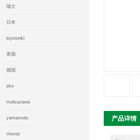
瑞士
日本
toyoseiki
美国
德国
eko
matsuzawa
yamamoto
产品详情
miuraz