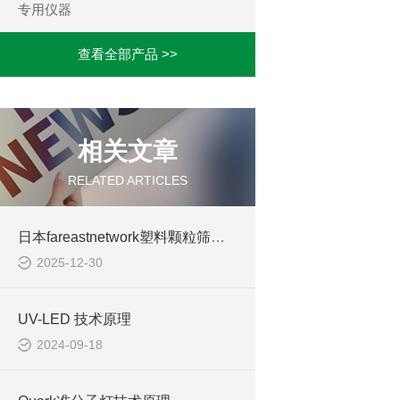
专用仪器
查看全部产品 >>
相关文章
RELATED ARTICLES
日本fareastnetwork塑料颗粒筛分机
2025-12-30
UV-LED 技术原理
2024-09-18