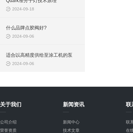
Quark准分子灯技术原理
2024-09-18
什么品牌点胶阀好?
2024-09-06
适合以高精度供给至涂工机的泵
2024-09-06
关于我们
新闻资讯
联
公司介绍
新闻中心
联
荣誉资质
技术文章
在