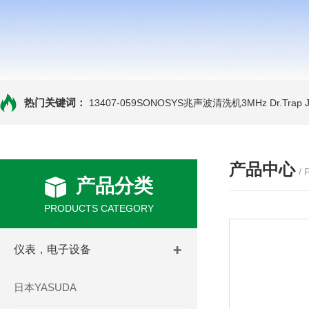
热门关键词：
13407-059SONOSYS兆声波清洗机3MHz
Dr.Tra
产品中心
/
产品分类
PRODUCTS CATEGORY
仪表，电子设备
日本YASUDA