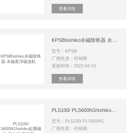
查看详情
KPSBhishiko永磁除铁器 永磁悬浮磁选机
型号：KPSB
厂商性质：经销商
更新时间：2023-04-15
查看详情
PLS100/ PLS600N1hishiko起重磁铁 磁力吊 吸吊器
型号：PLS100/ PLS600N1
厂商性质：经销商