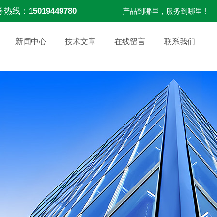
务热线：
15019449780
产品到哪里，服务到哪里 !
新闻中心
技术文章
在线留言
联系我们