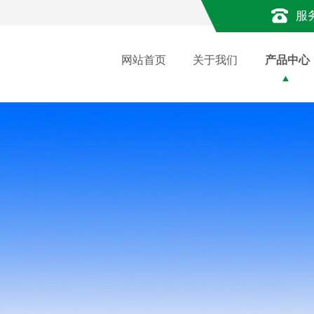
服
网站首页
关于我们
产品中心