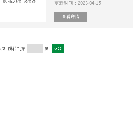
更新时间：2023-04-15
查看详情
 末页 跳转到第
页