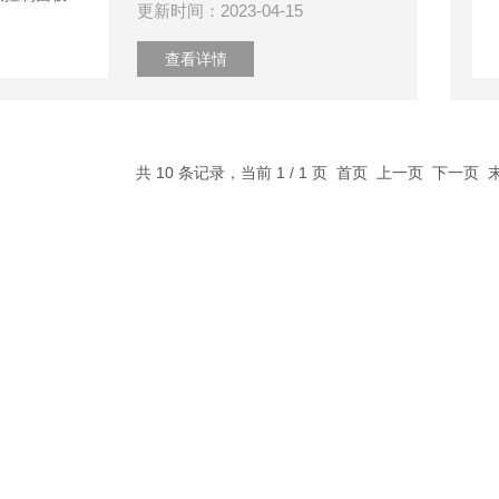
更新时间：2023-04-15
查看详情
共 10 条记录，当前 1 / 1 页 首页 上一页 下一页