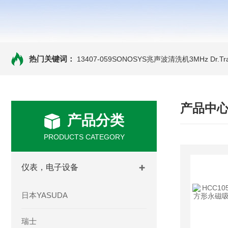
热门关键词：
13407-059SONOSYS兆声波清洗机3MHz
Dr.
产品中
产品分类
PRODUCTS CATEGORY
仪表，电子设备
日本YASUDA
瑞士