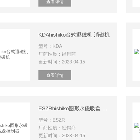
查看详情
KDAhishiko台式退磁机 消磁机
型号：KDA
厂商性质：经销商
更新时间：2023-04-15
查看详情
ESZRhishiko圆形永磁吸盘 磁盘控制器
型号：ESZR
厂商性质：经销商
更新时间：2023-04-15