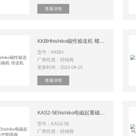
查看详情
KKBHhishiko磁性输送机 螺旋运输机 传送机
型号：KKBH
厂商性质：经销商
更新时间：2023-04-15
查看详情
KAS2-5Ehishiko电磁起重磁铁控制面板
型号：KAS2-5E
厂商性质：经销商