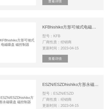
查看详情
KFBhishiko方形可倾式电磁吸盘 磁控制器
型号：KFB
厂商性质：经销商
更新时间：2023-04-15
查看详情
ESZN/ESZDhishiko方形永磁吸盘 磁控制器
型号：ESZN/ESZD
厂商性质：经销商
更新时间：2023-04-15