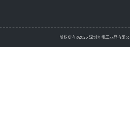
版权所有©2026 深圳九州工业品有限公司 All