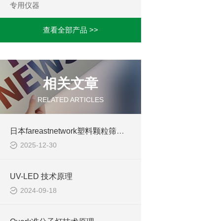
专用仪器
查看全部产品 >>
相关文章
RELATED ARTICLES
日本fareastnetwork塑料颗粒筛分机
2025-12-30
UV-LED 技术原理
2024-09-18