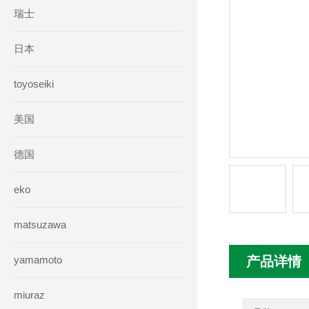
瑞士
日本
toyoseiki
美国
德国
eko
matsuzawa
yamamoto
产品详情
miuraz