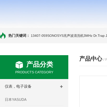
热门关键词：
13407-059SONOSYS兆声波清洗机3MHz
Dr.Tra
产品中心
/
产品分类
PRODUCTS CATEGORY
仪表，电子设备
日本YASUDA