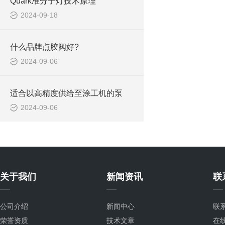
Quark准分子灯技术原理
2024-09-18
什么品牌点胶阀好?
2024-09-06
适合以高精度供给至涂工机的泵
2024-09-06
关于我们
新闻资讯
联
公司介绍
新闻中心
联
荣誉资质
技术文章
在