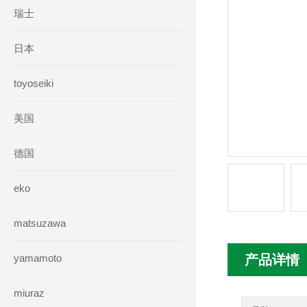
瑞士
日本
toyoseiki
美国
德国
eko
matsuzawa
yamamoto
产品详情
miuraz