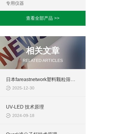
专用仪器
查看全部产品 >>
相关文章
RELATED ARTICLES
日本fareastnetwork塑料颗粒筛分机
2025-12-30
UV-LED 技术原理
2024-09-18