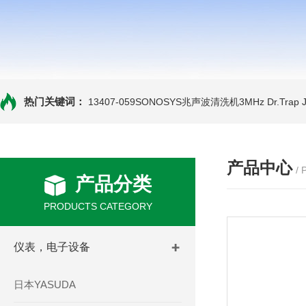
热门关键词：
13407-059SONOSYS兆声波清洗机3MHz
Dr.Tra
产品中心
/
产品分类
PRODUCTS CATEGORY
仪表，电子设备
日本YASUDA