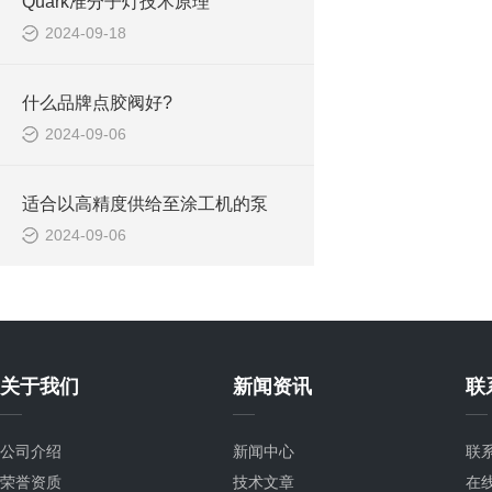
Quark准分子灯技术原理
2024-09-18
什么品牌点胶阀好?
2024-09-06
适合以高精度供给至涂工机的泵
2024-09-06
关于我们
新闻资讯
联
公司介绍
新闻中心
联
荣誉资质
技术文章
在