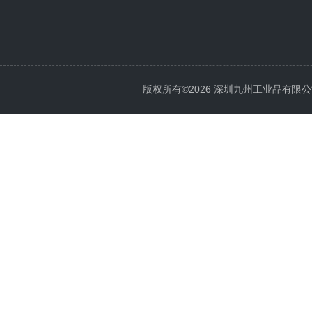
版权所有©2026 深圳九州工业品有限公司 All