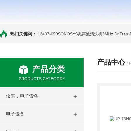
热门关键词：
13407-059SONOSYS兆声波清洗机3MHz
Dr.Tra
产品中心
/
产品分类
PRODUCTS CATEGORY
仪表，电子设备
电子设备