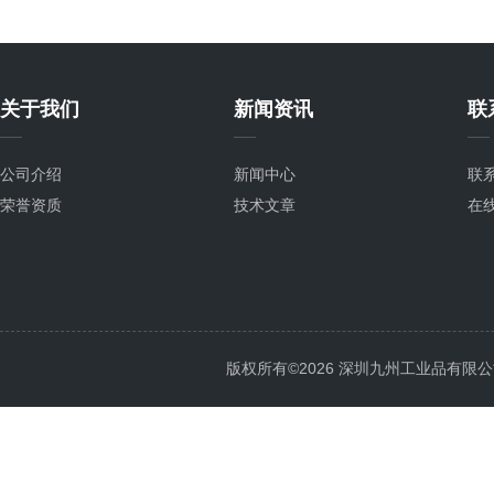
关于我们
新闻资讯
联
公司介绍
新闻中心
联
荣誉资质
技术文章
在
版权所有©2026 深圳九州工业品有限公司 All