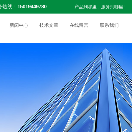
务热线：
15019449780
产品到哪里，服务到哪里 !
新闻中心
技术文章
在线留言
联系我们