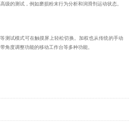
以执行更高级的测试，例如磨损粉末行为分析和润滑剂运动状态。
载等测试模式可在触摸屏上轻松切换。
加权也从传统的手动
、带角度调整功能的移动工作台等多种功能。