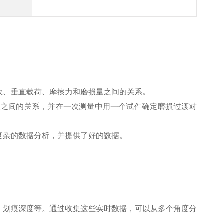
数、垂直载荷、摩擦力和磨损量之间的关系。
积之间的关系，并在一次测量中用一个试件确定磨损过渡对
复杂的数据分析，并提供了好的数据。
、划痕深度等。
通过收集这些实时数据，可以从多个角度分