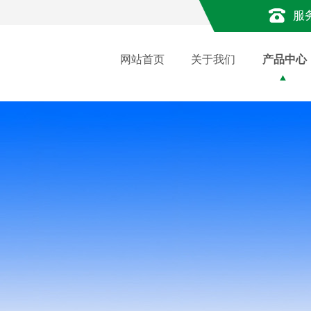
服
网站首页
关于我们
产品中心