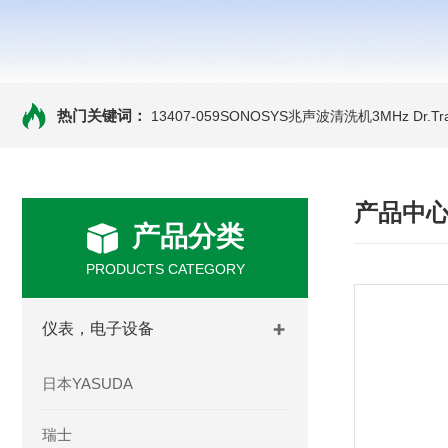
热门关键词：
13407-059SONOSYS兆声波清洗机3MHz
Dr.
产品中
产品分类
PRODUCTS CATEGORY
仪表，电子设备
日本YASUDA
瑞士