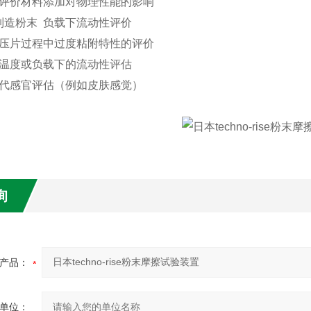
 评价材料添加对物理性能的影响
制造粉末 负载下流动性评价
 压片过程中过度粘附特性的评价
 温度或负载下的流动性评估
替代感官评估（例如皮肤感觉）
询
产品：
单位：