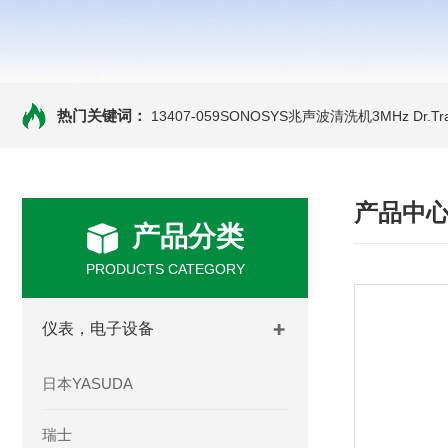
热门关键词：
13407-059SONOSYS兆声波清洗机3MHz
Dr.
产品中
产品分类
PRODUCTS CATEGORY
仪表，电子设备
日本YASUDA
瑞士