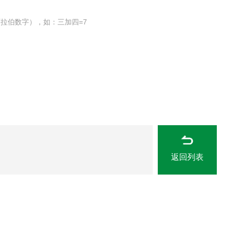
拉伯数字），如：三加四=7
返回列表