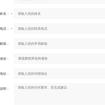
姓名：
电话：
邮箱：
省份：
地址：
说明：