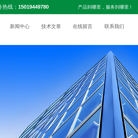
务热线：
15019449780
产品到哪里，服务到哪里 !
新闻中心
技术文章
在线留言
联系我们