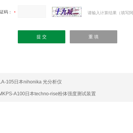
证码：
请输入计算结果（填写阿
LA-105日本nihonika 光分析仪
MKPS-A100日本techno-rise粉体强度测试装置