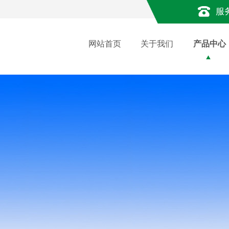
服
网站首页
关于我们
产品中心