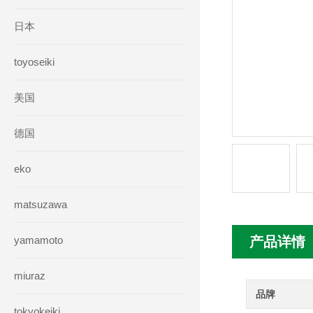
日本
toyoseiki
美国
德国
eko
matsuzawa
yamamoto
产品详情
miuraz
品牌
tokyokeiki