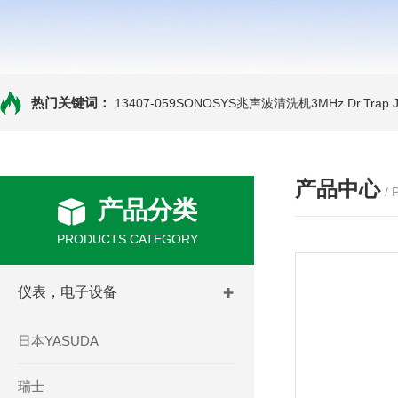
热门关键词：
13407-059SONOSYS兆声波清洗机3MHz
Dr.Tra
产品中心
/
产品分类
PRODUCTS CATEGORY
仪表，电子设备
日本YASUDA
瑞士