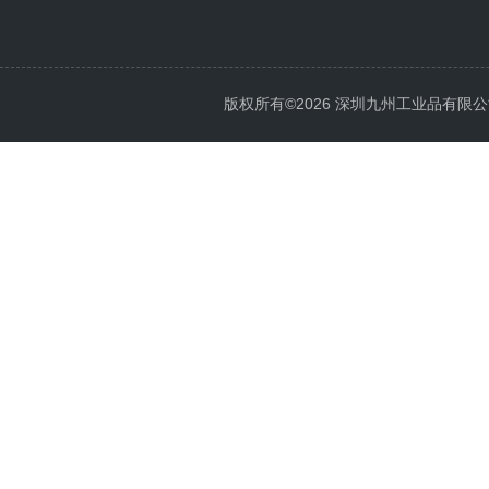
版权所有©2026 深圳九州工业品有限公司 All