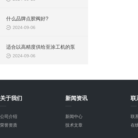
什么品牌点胶阀好?
2024-09-06
适合以高精度供给至涂工机的泵
2024-09-06
关于我们
新闻资讯
联
公司介绍
新闻中心
联
荣誉资质
技术文章
在