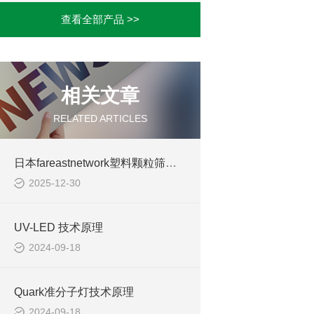
查看全部产品 >>
相关文章
RELATED ARTICLES
日本fareastnetwork塑料颗粒筛分机
2025-12-30
UV-LED 技术原理
2024-09-18
Quark准分子灯技术原理
2024-09-18