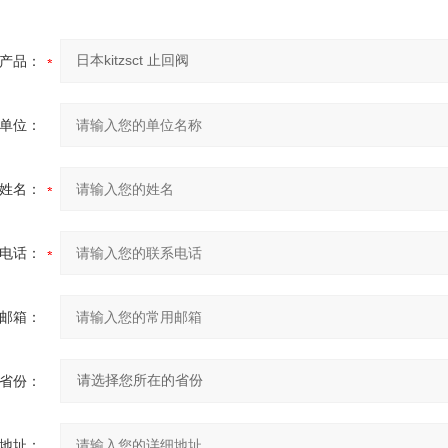
产品：
单位：
姓名：
电话：
邮箱：
省份：
地址：