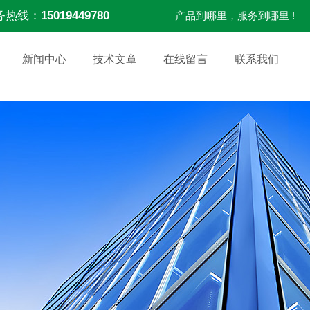
务热线：
15019449780
产品到哪里，服务到哪里 !
新闻中心
技术文章
在线留言
联系我们