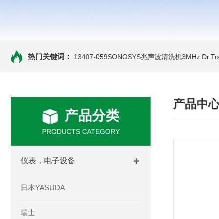
热门关键词：
13407-059SONOSYS兆声波清洗机3MHz
Dr.
产品中
产品分类
PRODUCTS CATEGORY
仪表，电子设备
日本YASUDA
瑞士