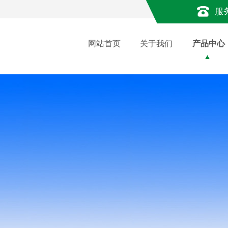
服
网站首页
关于我们
产品中心