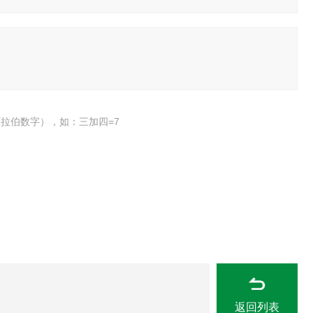
拉伯数字），如：三加四=7
返回列表