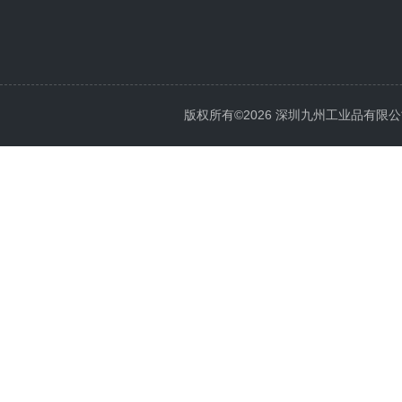
版权所有©2026 深圳九州工业品有限公司 All