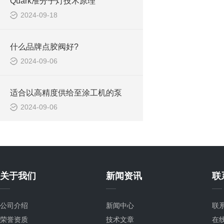
Quark准分子灯技术原理
2024-09-18
什么品牌点胶阀好?
2024-09-06
适合以高精度供给至涂工机的泵
2024-09-06
关于我们
新闻资讯
联
公司介绍
新闻中心
联
荣誉资质
技术文章
在