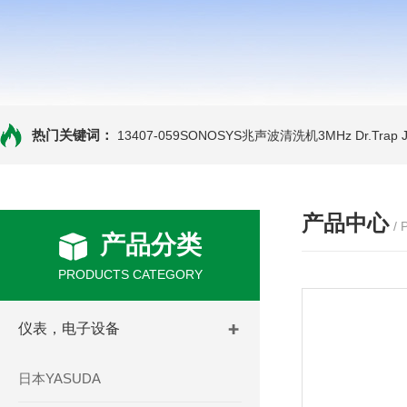
热门关键词：
13407-059SONOSYS兆声波清洗机3MHz
Dr.Tra
产品中心
/
产品分类
PRODUCTS CATEGORY
仪表，电子设备
日本YASUDA