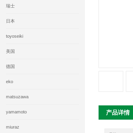
瑞士
日本
toyoseiki
美国
德国
eko
matsuzawa
yamamoto
产品详情
miuraz