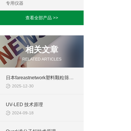
专用仪器
查看全部产品 >>
相关文章
RELATED ARTICLES
日本fareastnetwork塑料颗粒筛分机
2025-12-30
UV-LED 技术原理
2024-09-18