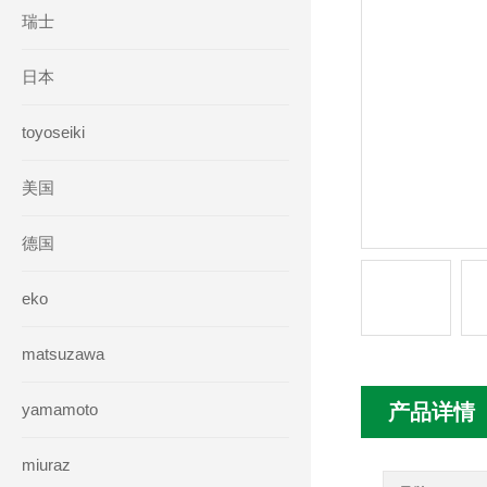
瑞士
日本
toyoseiki
美国
德国
eko
matsuzawa
yamamoto
产品详情
miuraz