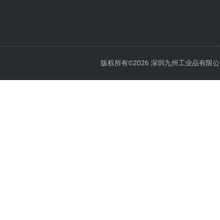
版权所有©2026 深圳九州工业品有限公司 All