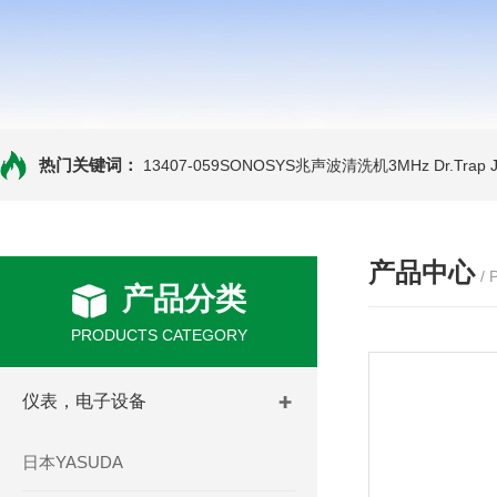
热门关键词：
13407-059SONOSYS兆声波清洗机3MHz
Dr.Tra
产品中心
/
产品分类
PRODUCTS CATEGORY
仪表，电子设备
日本YASUDA