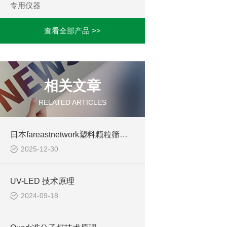
专用仪器
查看全部产品 >>
相关文章
RELATED ARTICLES
日本fareastnetwork塑料颗粒筛分机
2025-12-30
UV-LED 技术原理
2024-09-18