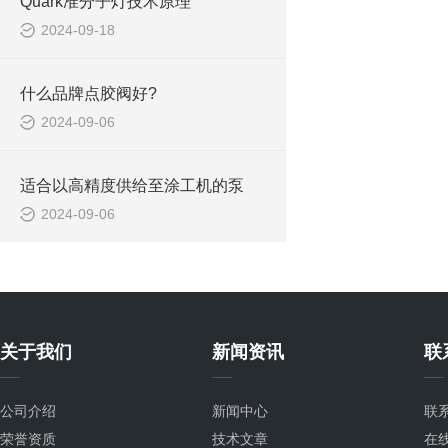
Quark准分子灯技术原理
2024-09-18
什么品牌点胶阀好?
2024-09-06
适合以高精度供给至涂工机的泵
2024-09-06
关于我们
新闻资讯
联
公司介绍
新闻中心
联
荣誉资质
技术文章
在