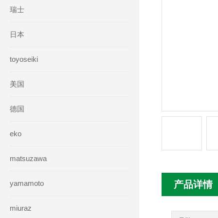
瑞士
日本
toyoseiki
美国
德国
eko
matsuzawa
yamamoto
产品详情
miuraz