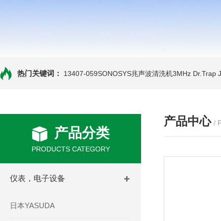
热门关键词：
13407-059SONOSYS兆声波清洗机3MHz
Dr.Tra
产品中心
/
产品分类
PRODUCTS CATEGORY
仪表，电子设备
日本YASUDA