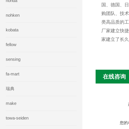
honda
国、德国、日
购团队、技术
nohken
类高品质的工
kobata
厂家建立快捷
家建立了长久
fellow
sensing
fa-mart
在线咨询
瑞典
make
towa-seiden
您的