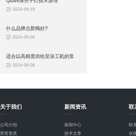
Quark准分子灯技术原理
2024-09-18
什么品牌点胶阀好?
2024-09-06
适合以高精度供给至涂工机的泵
2024-09-06
关于我们
新闻资讯
联
公司介绍
新闻中心
联
荣誉资质
技术文章
在