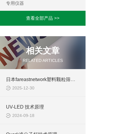
专用仪器
查看全部产品 >>
相关文章
RELATED ARTICLES
日本fareastnetwork塑料颗粒筛分机
2025-12-30
UV-LED 技术原理
2024-09-18