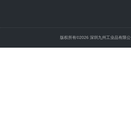
版权所有©2026 深圳九州工业品有限公司 All