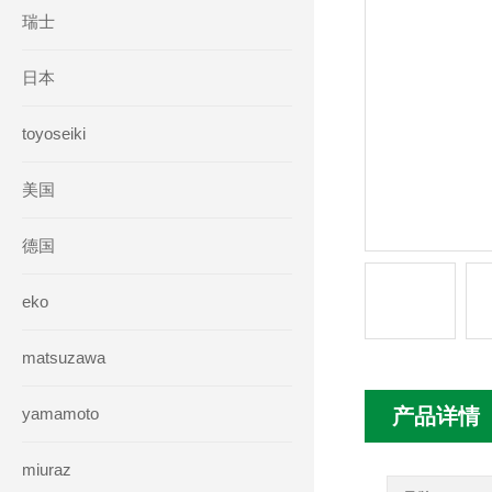
瑞士
日本
toyoseiki
美国
德国
eko
matsuzawa
yamamoto
产品详情
miuraz