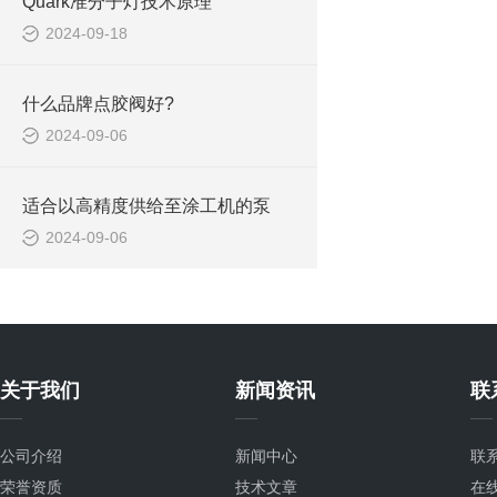
Quark准分子灯技术原理
2024-09-18
什么品牌点胶阀好?
2024-09-06
适合以高精度供给至涂工机的泵
2024-09-06
关于我们
新闻资讯
联
公司介绍
新闻中心
联
荣誉资质
技术文章
在