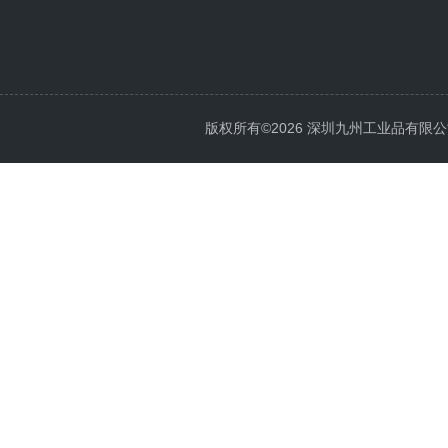
版权所有©2026 深圳九州工业品有限公司 All