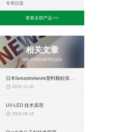
专用仪器
查看全部产品 >>
相关文章
RELATED ARTICLES
日本fareastnetwork塑料颗粒筛分机
2025-12-30
UV-LED 技术原理
2024-09-18