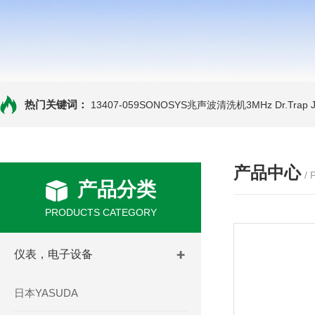
热门关键词：
13407-059SONOSYS兆声波清洗机3MHz
Dr.Tra
产品中心
/
产品分类
PRODUCTS CATEGORY
仪表，电子设备
日本YASUDA