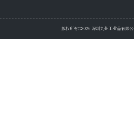
版权所有©2026 深圳九州工业品有限公司 All