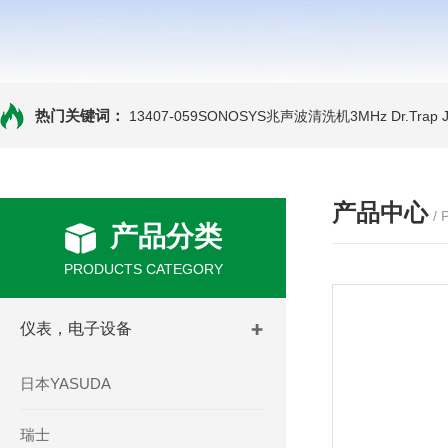
热门关键词：
13407-059SONOSYS兆声波清洗机3MHz
Dr.Tra
产品中心
/
产品分类
PRODUCTS CATEGORY
仪表，电子设备
日本YASUDA
瑞士