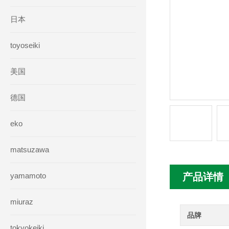
日本
toyoseiki
美国
德国
eko
matsuzawa
yamamoto
产品详情
miuraz
品牌
tokyokeiki