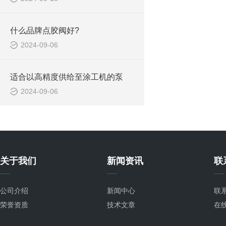
什么品牌点胶阀好?
2024-09-06
适合以高精度供给至涂工机的泵
2024-09-06
关于我们
新闻资讯
联
公司介绍
新闻中心
联
荣誉资质
技术文章
在