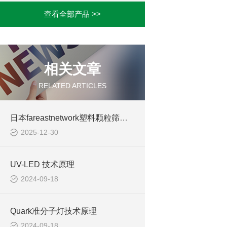
查看全部产品 >>
相关文章
RELATED ARTICLES
日本fareastnetwork塑料颗粒筛分机
2025-12-30
UV-LED 技术原理
2024-09-18
Quark准分子灯技术原理
2024-09-18