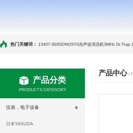
热门关键词：
13407-059SONOSYS兆声波清洗机3MHz
Dr.Tra
产品中心
/
产品分类
PRODUCTS CATEGORY
仪表，电子设备
日本YASUDA