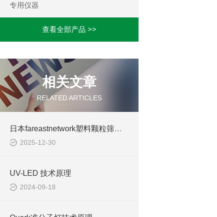
专用仪器
查看全部产品 >>
相关文章
RELATED ARTICLES
日本fareastnetwork塑料颗粒筛分机
2025-12-30
UV-LED 技术原理
2024-09-18