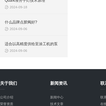
Quark准分子灯技术原理
2024-09-18
什么品牌点胶阀好?
2024-09-06
适合以高精度供给至涂工机的泵
2024-09-06
关于我们
新闻资讯
联
公司介绍
新闻中心
联
荣誉资质
技术文章
在