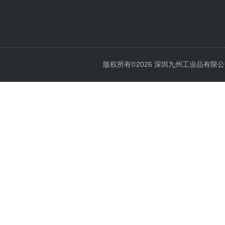
版权所有©2026 深圳九州工业品有限公司 All