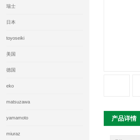
瑞士
日本
toyoseiki
美国
德国
eko
matsuzawa
yamamoto
产品详情
miuraz