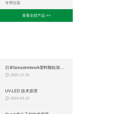
专用仪器
查看全部产品 >>
相关文章
RELATED ARTICLES
日本fareastnetwork塑料颗粒筛分机
2025-12-30
UV-LED 技术原理
2024-09-18