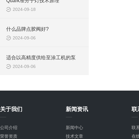
Quark准分子灯技术原理
2024-09-18
什么品牌点胶阀好?
2024-09-06
适合以高精度供给至涂工机的泵
2024-09-06
关于我们
新闻资讯
联
公司介绍
新闻中心
联
荣誉资质
技术文章
在