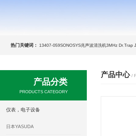
热门关键词：
13407-059SONOSYS兆声波清洗机3MHz
Dr.Tra
产品中心
/
产品分类
PRODUCTS CATEGORY
仪表，电子设备
日本YASUDA