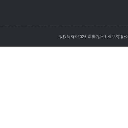
版权所有©2026 深圳九州工业品有限公司 All