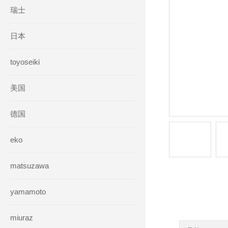
瑞士
日本
toyoseiki
美国
德国
eko
matsuzawa
yamamoto
产品详情
miuraz