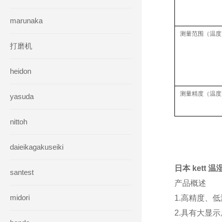
marunaka
测量范围（温度
打磨机
heidon
测量精度（温度
yasuda
nittoh
daieikagakuseiki
日本 kett 
santest
产品概述
midori
1.高精度、
2.具有大显