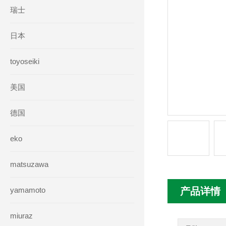
瑞士
日本
toyoseiki
美国
德国
eko
matsuzawa
yamamoto
产品详情
miuraz