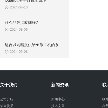
Quark准分子灯技术原理
2024-09-18
什么品牌点胶阀好?
2024-09-06
适合以高精度供给至涂工机的泵
2024-09-06
关于我们
新闻资讯
联
公司介绍
新闻中心
联
荣誉资质
技术文章
在