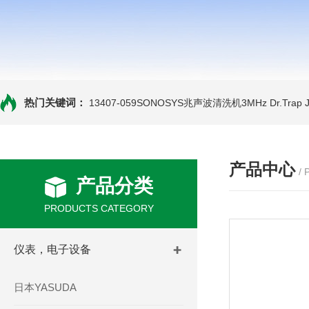
热门关键词：
13407-059SONOSYS兆声波清洗机3MHz
Dr.Tra
产品中心
/
产品分类
PRODUCTS CATEGORY
仪表，电子设备
日本YASUDA