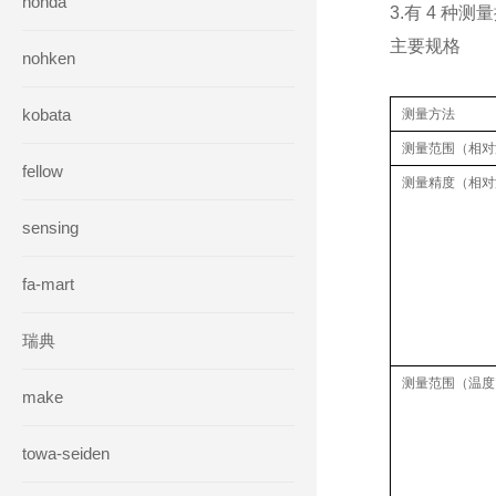
honda
3.有 4 种
主要规格
nohken
kobata
测量方法
测量范围（相对
fellow
测量精度（相对
sensing
fa-mart
瑞典
测量范围（温度
make
towa-seiden