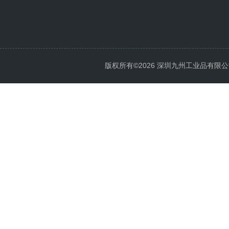
版权所有©2026 深圳九州工业品有限公司 All