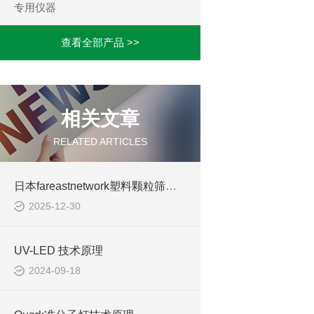
专用仪器
查看全部产品 >>
相关文章
RELATED ARTICLES
日本fareastnetwork塑料颗粒筛分机
2025-12-30
UV-LED 技术原理
2024-09-18