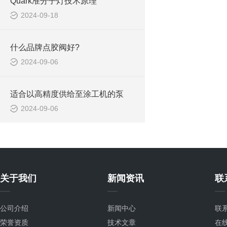
Quark准分子灯技术原理
2024-09-18
什么品牌点胶阀好?
2024-09-06
适合以高精度供给至涂工机的泵
2024-09-06
关于我们
新闻资讯
联
公司介绍
新闻中心
联
荣誉资质
技术文章
在