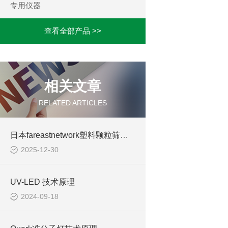
专用仪器
查看全部产品 >>
相关文章
RELATED ARTICLES
日本fareastnetwork塑料颗粒筛分机
2025-12-30
UV-LED 技术原理
2024-09-18