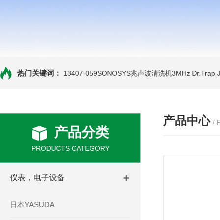
热门关键词：
13407-059SONOSYS兆声波清洗机3MHz
Dr.Tra
产品中心
/
产品分类
PRODUCTS CATEGORY
仪表，电子设备
日本YASUDA