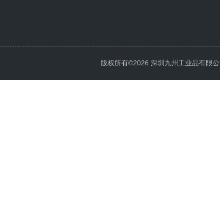
版权所有©2026 深圳九州工业品有限公司 All