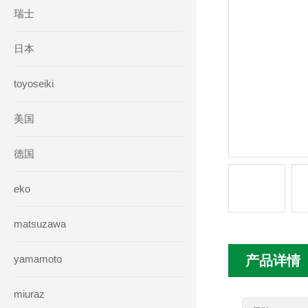
瑞士
日本
toyoseiki
美国
德国
eko
matsuzawa
yamamoto
产品详情
miuraz