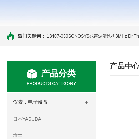
热门关键词：
13407-059SONOSYS兆声波清洗机3MHz
Dr.
产品中
产品分类
PRODUCTS CATEGORY
仪表，电子设备
日本YASUDA
瑞士