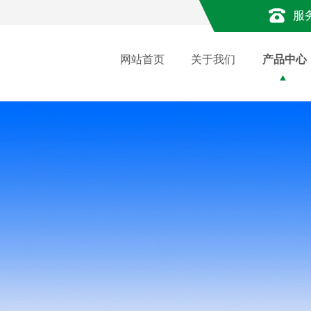
服
网站首页
关于我们
产品中心