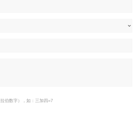
拉伯数字），如：三加四=7