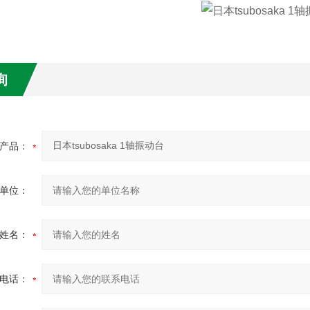
询
产品：
单位：
姓名：
电话：