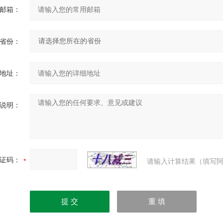
邮箱：
省份：
地址：
说明：
证码：
请输入计算结果（填写阿