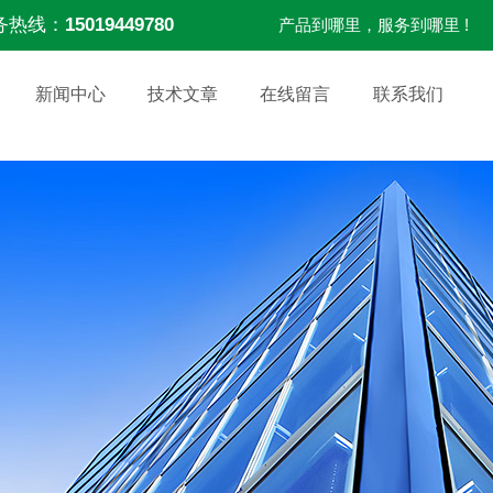
务热线：
15019449780
产品到哪里，服务到哪里 !
新闻中心
技术文章
在线留言
联系我们