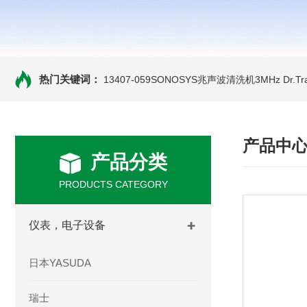
热门关键词：
13407-059SONOSYS兆声波清洗机3MHz
Dr.
产品中
产品分类
PRODUCTS CATEGORY
仪表，电子设备
日本YASUDA
瑞士