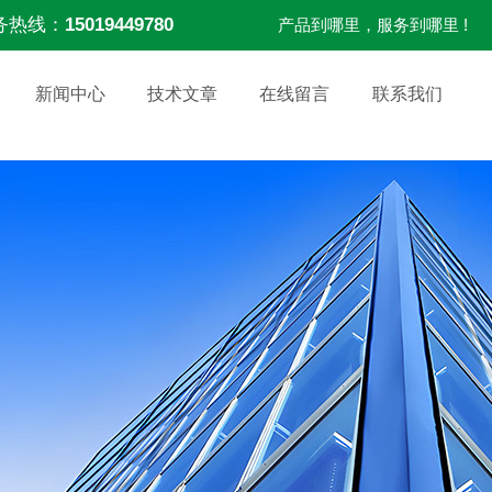
务热线：
15019449780
产品到哪里，服务到哪里 !
新闻中心
技术文章
在线留言
联系我们