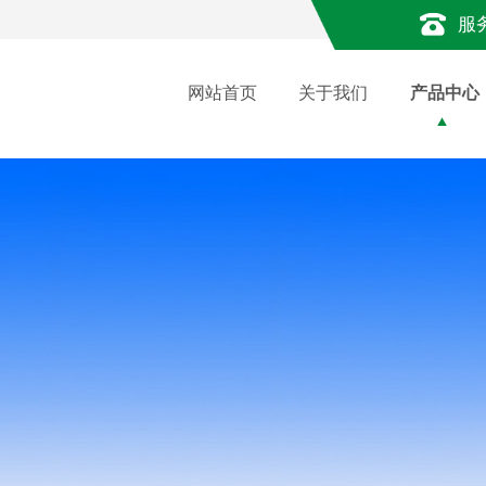
服
网站首页
关于我们
产品中心