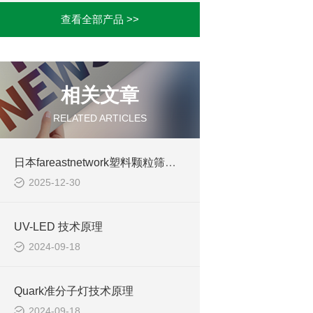
查看全部产品 >>
相关文章
RELATED ARTICLES
日本fareastnetwork塑料颗粒筛分机
2025-12-30
UV-LED 技术原理
2024-09-18
Quark准分子灯技术原理
2024-09-18