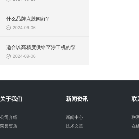
什么品牌点胶阀好?
2024-09-06
适合以高精度供给至涂工机的泵
2024-09-06
关于我们
新闻资讯
联
公司介绍
新闻中心
联
荣誉资质
技术文章
在