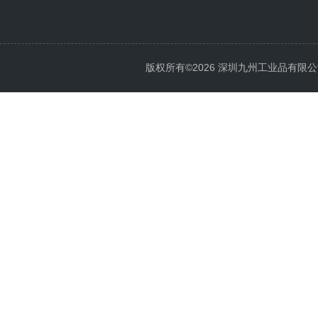
版权所有©2026 深圳九州工业品有限公司 All