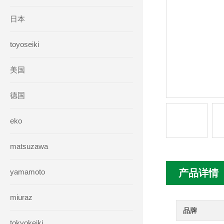
日本
toyoseiki
美国
德国
eko
matsuzawa
yamamoto
产品详情
miuraz
品牌
tokyokeiki