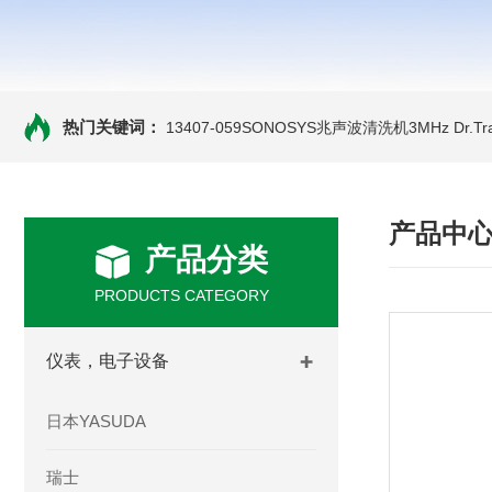
热门关键词：
13407-059SONOSYS兆声波清洗机3MHz
Dr.
产品中
产品分类
PRODUCTS CATEGORY
仪表，电子设备
日本YASUDA
瑞士