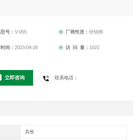
品型号：
V-055
厂商性质：
经销商
新时间：
2023-04-26
访 问 量：
1021
立即咨询
联系电话：
其他