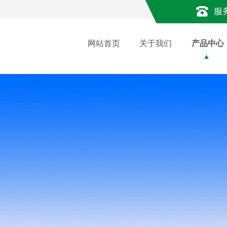
服
网站首页
关于我们
产品中心