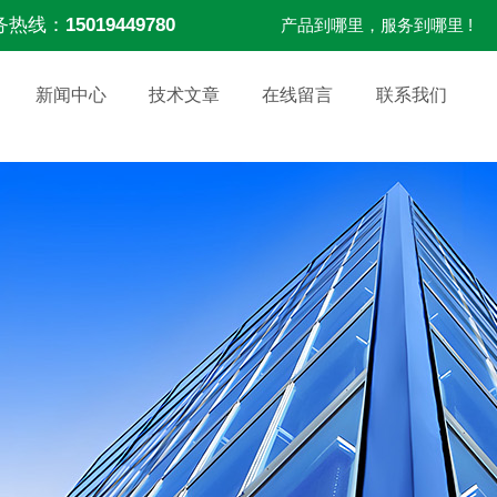
务热线：
15019449780
产品到哪里，服务到哪里 !
新闻中心
技术文章
在线留言
联系我们