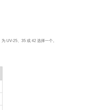
-25、35 或 42 选择一个。