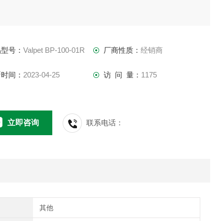
品型号：
Valpet BP-100-01R
厂商性质：
经销商
新时间：
2023-04-25
访 问 量：
1175
立即咨询
联系电话：
其他