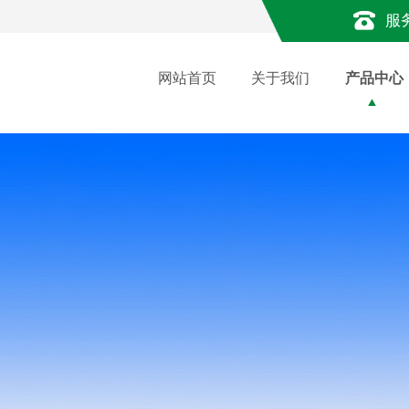
服
网站首页
关于我们
产品中心