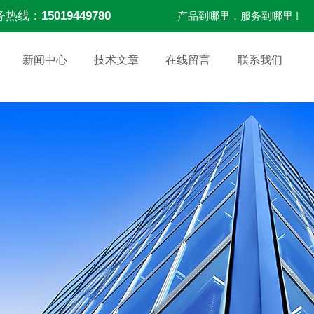
务热线：
15019449780
产品到哪里，服务到哪里 !
新闻中心
技术文章
在线留言
联系我们