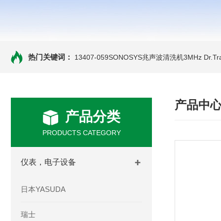
热门关键词：
13407-059SONOSYS兆声波清洗机3MHz
Dr.
产品中
产品分类
PRODUCTS CATEGORY
仪表，电子设备
日本YASUDA
瑞士