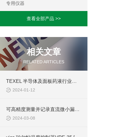
专用仪器
查看全部产品 >>
相关文章
RELATED ARTICLES
TEXEL 半导体及面板药液行业的高的端进口磁力泵MTA-040
2024-01-12
可高精度测量并记录直流微小漏电 漏电测量仪/记录仪 CL20MA/S
2024-03-08