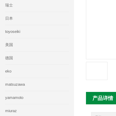
瑞士
日本
toyoseiki
美国
德国
eko
matsuzawa
yamamoto
产品详情
miuraz