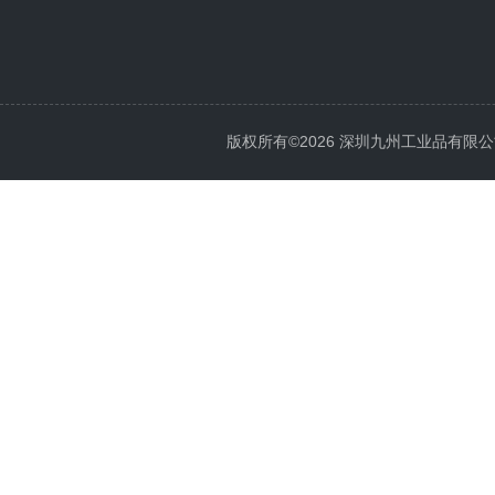
版权所有©2026 深圳九州工业品有限公司 All