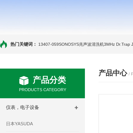
热门关键词：
13407-059SONOSYS兆声波清洗机3MHz
Dr.Tra
产品中心
/
产品分类
PRODUCTS CATEGORY
仪表，电子设备
日本YASUDA