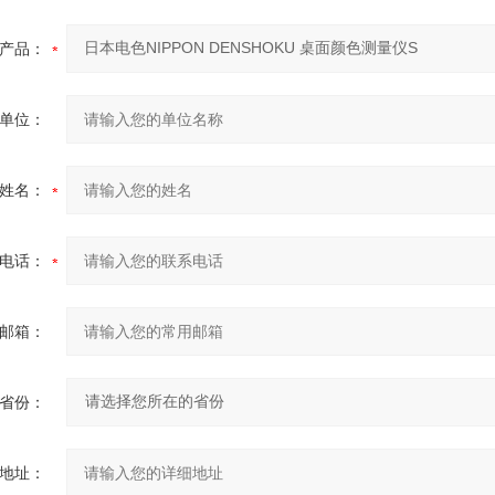
产品：
单位：
姓名：
电话：
邮箱：
省份：
地址：