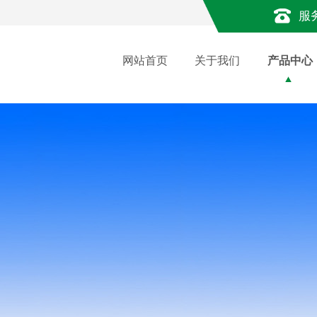
服
网站首页
关于我们
产品中心