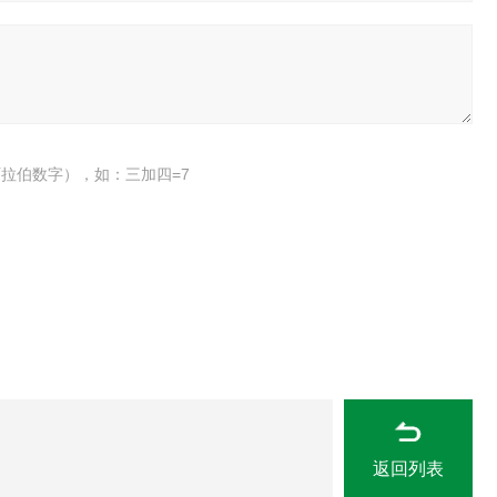
拉伯数字），如：三加四=7
返回列表