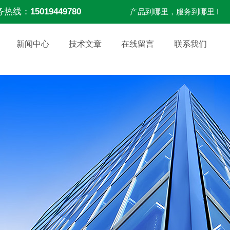
务热线：
15019449780
产品到哪里，服务到哪里 !
新闻中心
技术文章
在线留言
联系我们