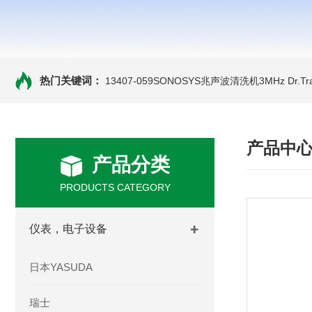
热门关键词：
13407-059SONOSYS兆声波清洗机3MHz
Dr.
产品中
产品分类
PRODUCTS CATEGORY
仪表，电子设备
日本YASUDA
瑞士