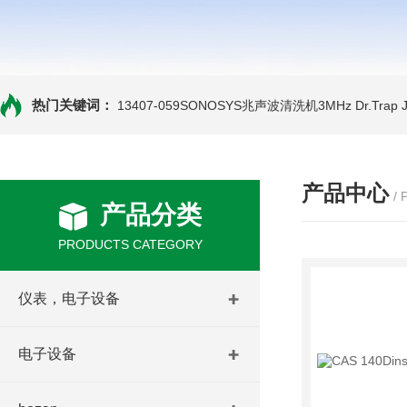
热门关键词：
13407-059SONOSYS兆声波清洗机3MHz
Dr.Tra
产品中心
/
产品分类
PRODUCTS CATEGORY
仪表，电子设备
电子设备