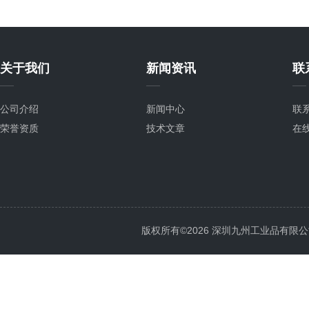
关于我们
新闻资讯
联
公司介绍
新闻中心
联
荣誉资质
技术文章
在
版权所有©2026 深圳九州工业品有限公司 All