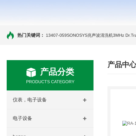
热门关键词：
13407-059SONOSYS兆声波清洗机3MHz
Dr.
产品中
产品分类
PRODUCTS CATEGORY
仪表，电子设备
电子设备