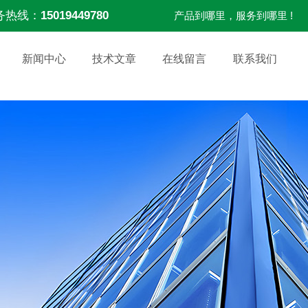
务热线：
15019449780
产品到哪里，服务到哪里 !
新闻中心
技术文章
在线留言
联系我们