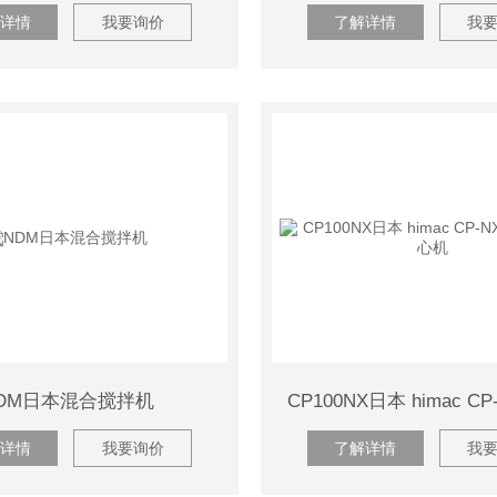
详情
我要询价
了解详情
我
DM日本混合搅拌机
详情
我要询价
了解详情
我