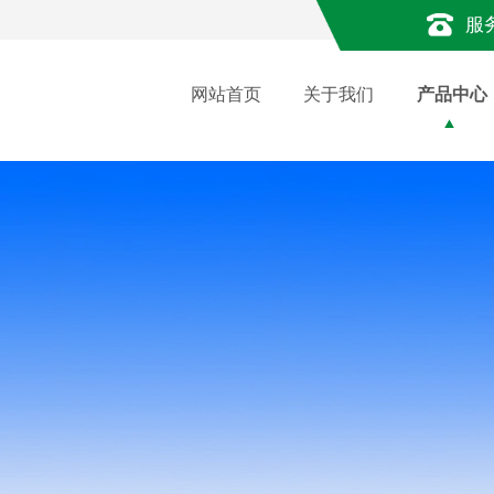
服
网站首页
关于我们
产品中心