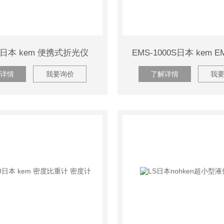
30日本 kem 便携式折光仪
EMS-1000S日本 kem 
详情
我要询价
了解详情
我