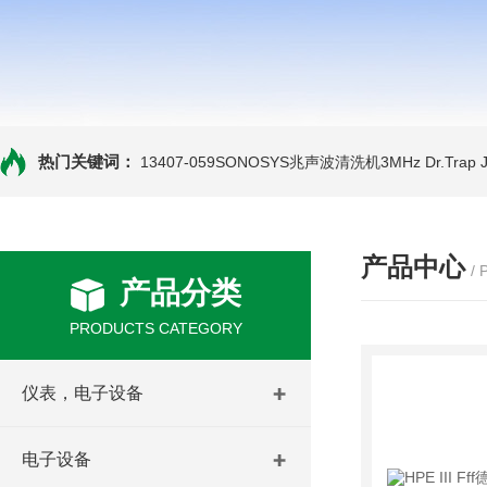
热门关键词：
13407-059SONOSYS兆声波清洗机3MHz
Dr.Tra
产品中心
/
产品分类
PRODUCTS CATEGORY
仪表，电子设备
电子设备