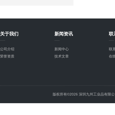
关于我们
新闻资讯
联
公司介绍
新闻中心
联
荣誉资质
技术文章
在
版权所有©2026 深圳九州工业品有限公司 All