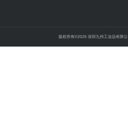
版权所有©2026 深圳九州工业品有限公司 All