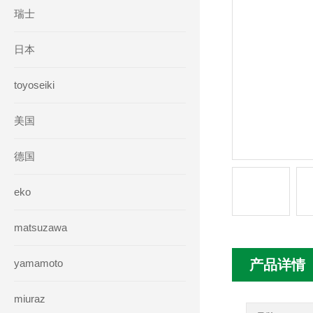
瑞士
日本
toyoseiki
美国
德国
eko
matsuzawa
yamamoto
产品详情
miuraz