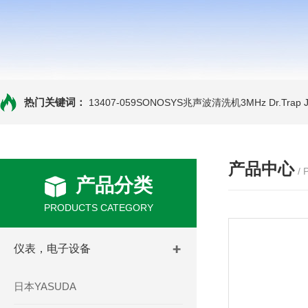
热门关键词：
13407-059SONOSYS兆声波清洗机3MHz
Dr.Tra
产品中心
/
产品分类
PRODUCTS CATEGORY
仪表，电子设备
日本YASUDA