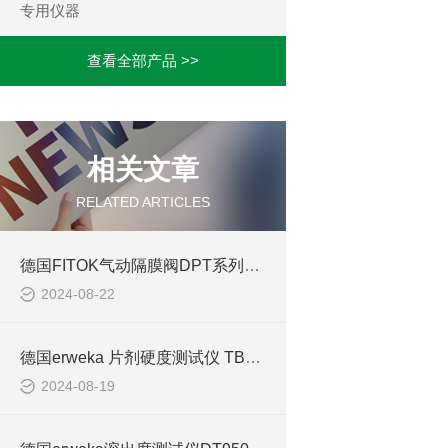
专用仪器
查看全部产品 >>
相关文章
RELATED ARTICLES
德国FITOK气动隔膜阀DPT系列的产品介绍
2024-08-22
德国erweka 片剂硬度测试仪 TBH125的介绍
2024-08-19