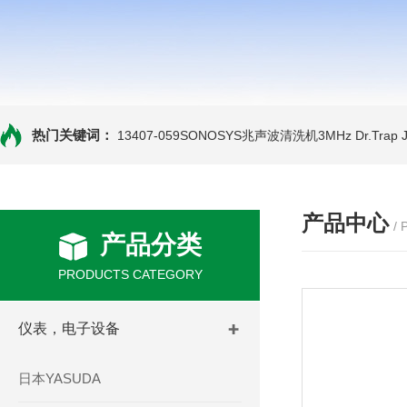
热门关键词：
13407-059SONOSYS兆声波清洗机3MHz
Dr.Tra
产品中心
/
产品分类
PRODUCTS CATEGORY
仪表，电子设备
日本YASUDA