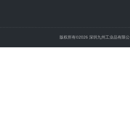
版权所有©2026 深圳九州工业品有限公司 All