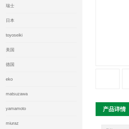
瑞士
日本
toyoseiki
美国
德国
eko
matsuzawa
yamamoto
产品详情
miuraz