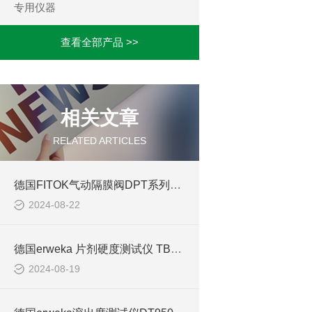
专用仪器
查看全部产品 >>
相关文章
RELATED ARTICLES
德国FITOK气动隔膜阀DPT系列的产品介绍
2024-08-22
德国erweka 片剂硬度测试仪 TBH125的介绍
2024-08-19