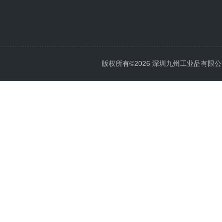
版权所有©2026 深圳九州工业品有限公司 All