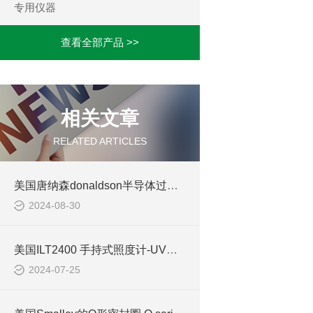
专用仪器
查看全部产品 >>
相关文章
RELATED ARTICLES
美国唐纳森donaldson半导体过滤器的产品介绍
2024-08-30
美国ILT2400 手持式照度计-UV辐射度计(有NIST报告)的介绍
2024-07-25