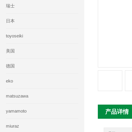
瑞士
日本
toyoseiki
美国
德国
eko
matsuzawa
yamamoto
产品详情
miuraz