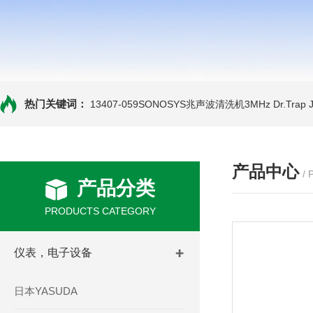
热门关键词：
13407-059SONOSYS兆声波清洗机3MHz
Dr.Tra
产品中心
/
产品分类
PRODUCTS CATEGORY
仪表，电子设备
日本YASUDA