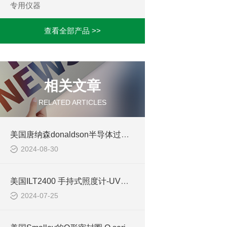
专用仪器
查看全部产品 >>
相关文章
RELATED ARTICLES
美国唐纳森donaldson半导体过滤器的产品介绍
2024-08-30
美国ILT2400 手持式照度计-UV辐射度计(有NIST报告)的介绍
2024-07-25