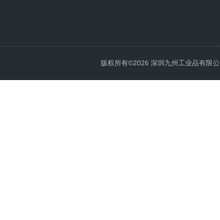
版权所有©2026 深圳九州工业品有限公司 All