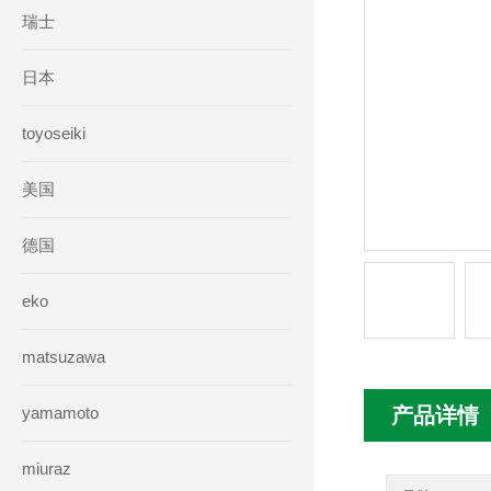
瑞士
日本
toyoseiki
美国
德国
eko
matsuzawa
yamamoto
产品详情
miuraz