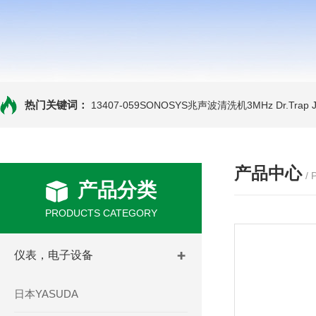
热门关键词：
13407-059SONOSYS兆声波清洗机3MHz
Dr.Tra
产品中心
/
产品分类
PRODUCTS CATEGORY
仪表，电子设备
日本YASUDA