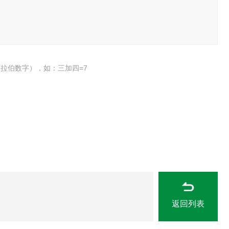
拉伯数字），如：三加四=7
返回列表