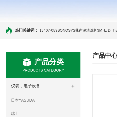
热门关键词：
13407-059SONOSYS兆声波清洗机3MHz
Dr.
产品中
产品分类
PRODUCTS CATEGORY
仪表，电子设备
日本YASUDA
瑞士