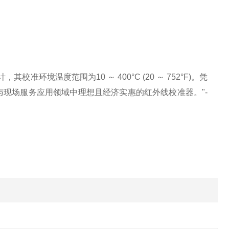
环境温度范围为10 ～ 400°C (20 ～ 752°F)。凭
实验室与现场服务应用领域中理想且经济实惠的红外线校准器。"-