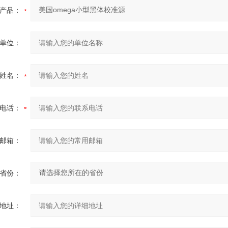
产品：
单位：
姓名：
电话：
邮箱：
省份：
地址：