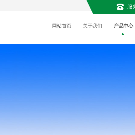
服
网站首页
关于我们
产品中心