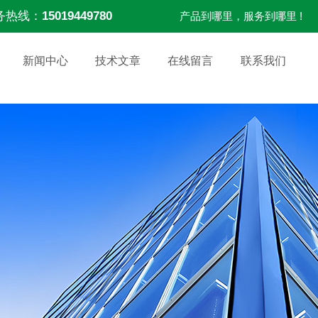
务热线：
15019449780
产品到哪里，服务到哪里 !
新闻中心
技术文章
在线留言
联系我们