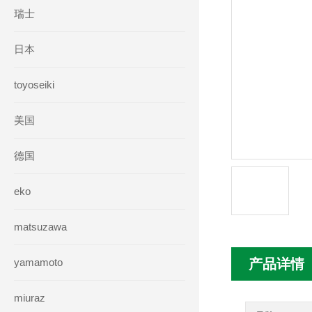
瑞士
日本
toyoseiki
美国
德国
eko
matsuzawa
yamamoto
产品详情
miuraz