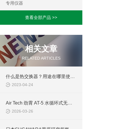
专用仪器
查看全部产品 >>
相关文章
RELATED ARTICLES
什么是热交换器？用途在哪里使用？
2023-04-24
Air Tech 劲霄 AT-5 水循环式无振动钻孔机，混凝土与瓷砖打孔的理想之选
2026-03-26