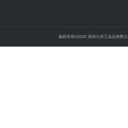
版权所有©2026 深圳九州工业品有限公司 All