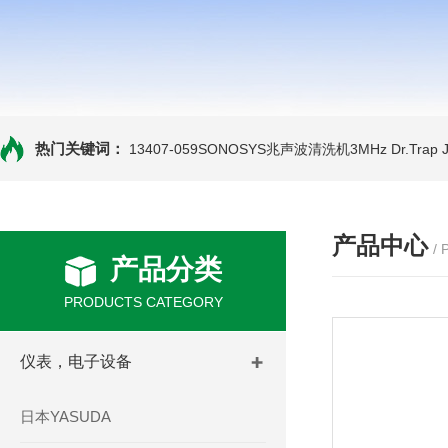
热门关键词：
13407-059SONOSYS兆声波清洗机3MHz
Dr.Tra
产品中心
/
产品分类
PRODUCTS CATEGORY
仪表，电子设备
日本YASUDA