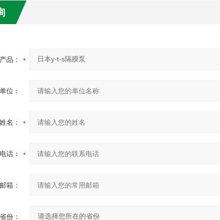
询
产品：
单位：
姓名：
电话：
邮箱：
省份：