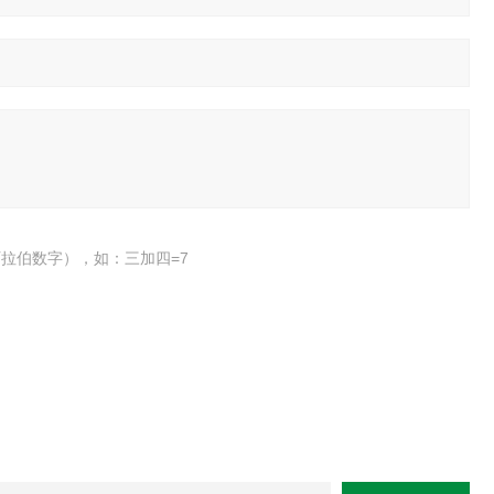
拉伯数字），如：三加四=7