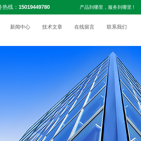
务热线：
15019449780
产品到哪里，服务到哪里 !
新闻中心
技术文章
在线留言
联系我们