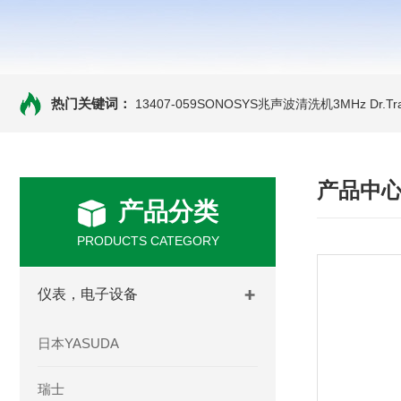
热门关键词：
13407-059SONOSYS兆声波清洗机3MHz
Dr.
产品中
产品分类
PRODUCTS CATEGORY
仪表，电子设备
日本YASUDA
瑞士