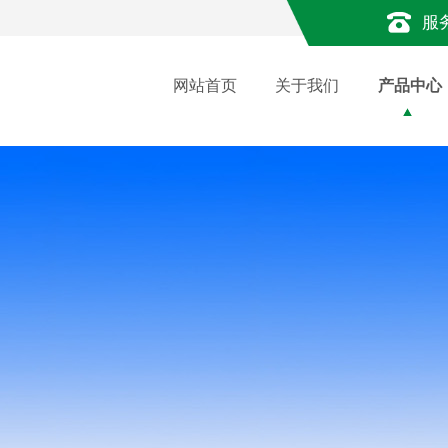
服
网站首页
关于我们
产品中心