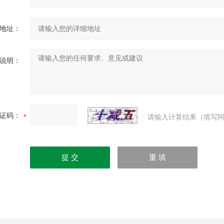
地址：
说明：
证码：
请输入计算结果（填写阿