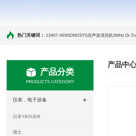
热门关键词：
13407-059SONOSYS兆声波清洗机3MHz
Dr.
产品中
产品分类
PRODUCTS CATEGORY
仪表，电子设备
日本YASUDA
瑞士