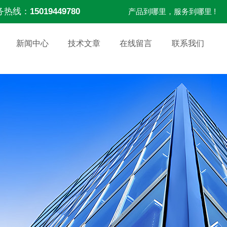
务热线：
15019449780
产品到哪里，服务到哪里 !
新闻中心
技术文章
在线留言
联系我们