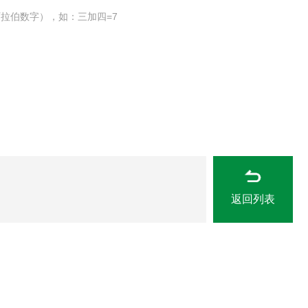
拉伯数字），如：三加四=7
返回列表