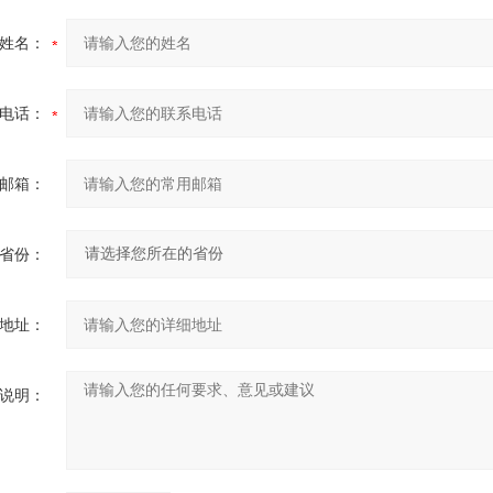
姓名：
电话：
邮箱：
省份：
地址：
说明：