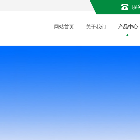
服
网站首页
关于我们
产品中心