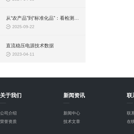
从“农产品”到“标准化品”：看检测科技如何重塑鸡蛋的供应链与价值链
2025-09-22
直流稳压电源技术数据
2023-04-11
关于我们
新闻资讯
联
公司介绍
新闻中心
联
荣誉资质
技术文章
在