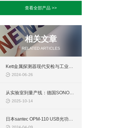
查看全部产品 >>
相关文章
RELATED ARTICLES
Kett金属探测器现代安检与工业检测的得力助手
2024-06-26
从实验室到量产线：德国SONOSYS兆声波设备如何跨越半导体制造的可靠性
2025-10-14
日本santec OPM-110 USB光功率计的应用
2024-04-09