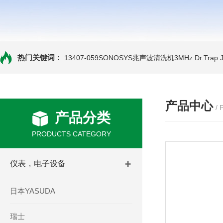
热门关键词：
13407-059SONOSYS兆声波清洗机3MHz
Dr.Tra
产品中心
/
产品分类
PRODUCTS CATEGORY
仪表，电子设备
日本YASUDA
瑞士