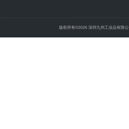
版权所有©2026 深圳九州工业品有限公司 All