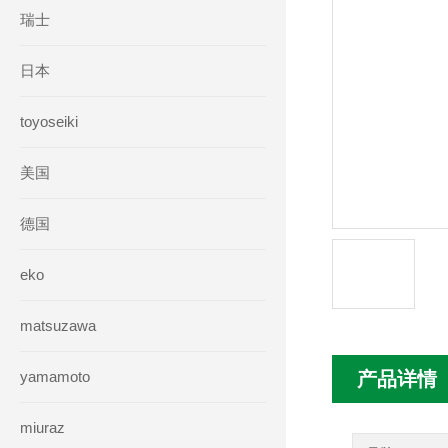
瑞士
日本
toyoseiki
美国
德国
eko
matsuzawa
yamamoto
产品详情
miuraz