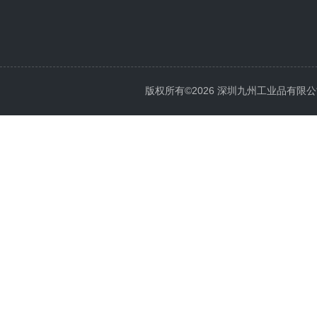
版权所有©2026 深圳九州工业品有限公司 All