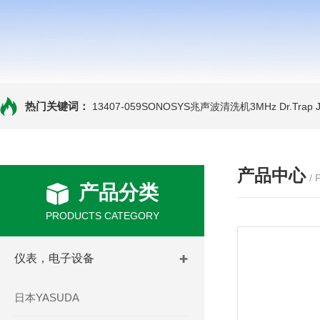
热门关键词：
13407-059SONOSYS兆声波清洗机3MHz
Dr.Tra
产品中心
/
产品分类
PRODUCTS CATEGORY
仪表，电子设备
日本YASUDA