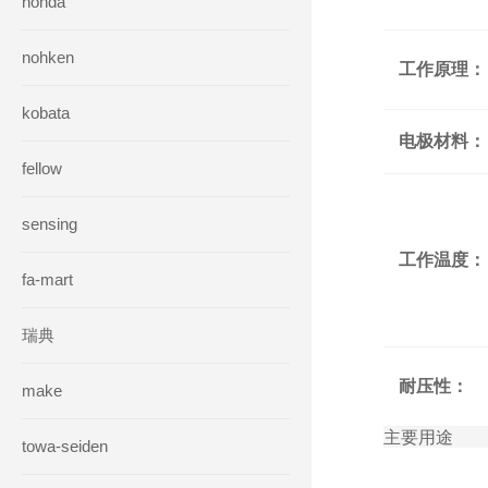
honda
nohken
工作原理：
kobata
电极材料：
fellow
sensing
工作温度：
fa-mart
瑞典
耐压性：
make
主要用途
towa-seiden