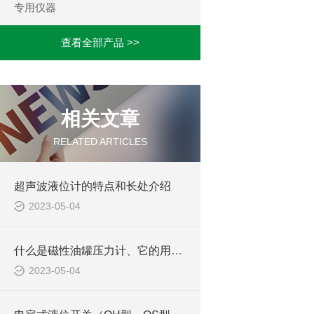
专用仪器
查看全部产品 >>
相关文章
RELATED ARTICLES
超声波液位计的特点和长处介绍
2023-05-04
什么是磁性油罐压力计、它的用途有哪些领域？
2023-05-04