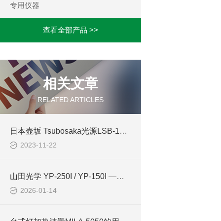
专用仪器
查看全部产品 >>
相关文章
RELATED ARTICLES
日本壶坂 Tsubosaka光源LSB-1010FB-CRI亮度箱新标准
2023-11-22
山田光学 YP-250I / YP-150I —— 晶圆的“阳光级”专属检查灯
2026-01-14