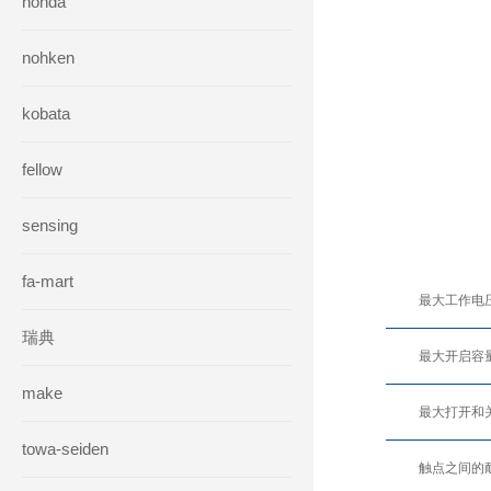
honda
nohken
kobata
fellow
sensing
fa-mart
最大工作电
瑞典
最大开启容
make
最大打开和
towa-seiden
触点之间的