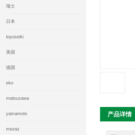
瑞士
日本
toyoseiki
美国
德国
eko
matsuzawa
yamamoto
产品详情
miuraz