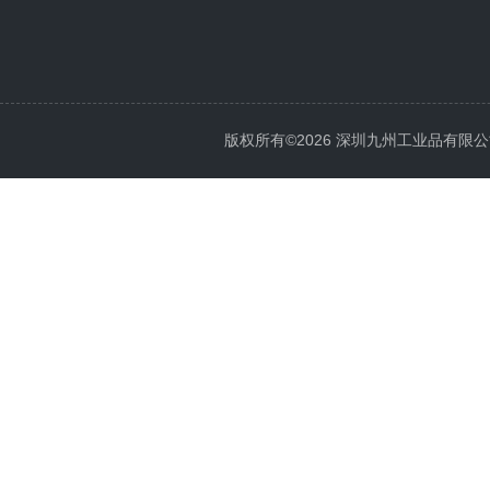
版权所有©2026 深圳九州工业品有限公司 All