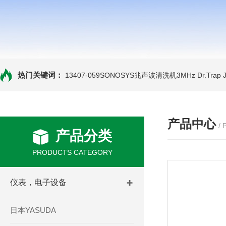
热门关键词：
13407-059SONOSYS兆声波清洗机3MHz
Dr.Tra
产品中心
/
产品分类
PRODUCTS CATEGORY
仪表，电子设备
日本YASUDA