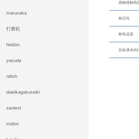
接触接触电
marunaka
耐压性
打磨机
耐热温度
heidon
目标液体的
yasuda
nittoh
daieikagakuseiki
santest
midori