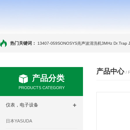
热门关键词：
13407-059SONOSYS兆声波清洗机3MHz
Dr.Tra
产品中心
/
产品分类
PRODUCTS CATEGORY
仪表，电子设备
日本YASUDA