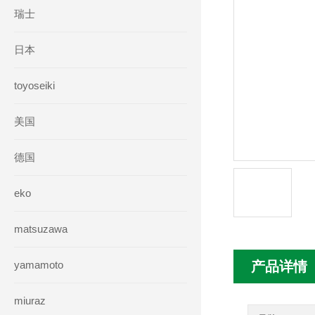
瑞士
日本
toyoseiki
美国
德国
eko
matsuzawa
yamamoto
产品详情
miuraz