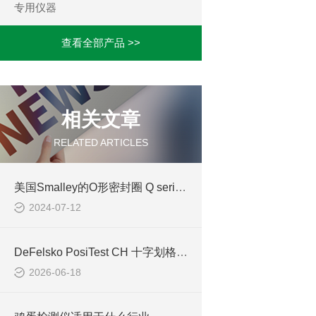
专用仪器
查看全部产品 >>
相关文章
RELATED ARTICLES
美国Smalley的O形密封圈 Q series应用和特性介绍
2024-07-12
DeFelsko PosiTest CH 十字划格附着力测试仪：涂层附着性能标准化检测
2026-06-18