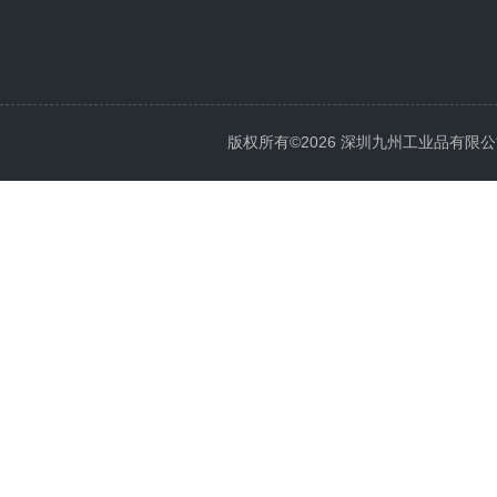
版权所有©2026 深圳九州工业品有限公司 All