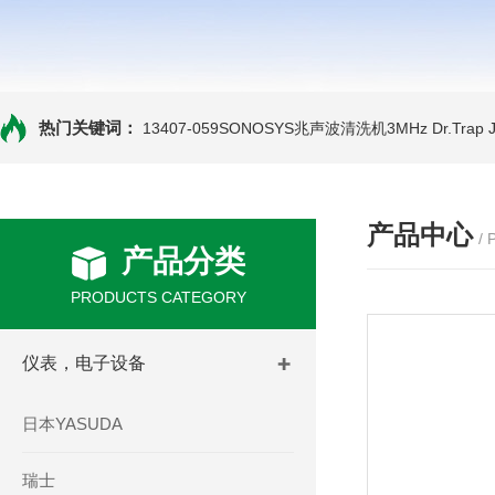
热门关键词：
13407-059SONOSYS兆声波清洗机3MHz
Dr.Tra
产品中心
/
产品分类
PRODUCTS CATEGORY
仪表，电子设备
日本YASUDA
瑞士