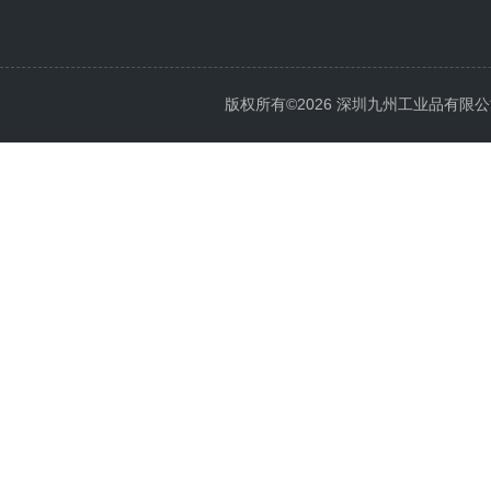
版权所有©2026 深圳九州工业品有限公司 All