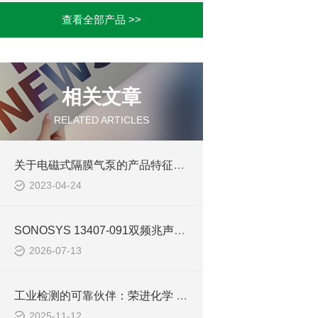
查看全部产品 >>
相关文章
RELATED ARTICLES
关于电磁式隔膜气泵的产品特征介绍
2023-04-24
SONOSYS 13407-091双频兆声波发生器 3MHz+5MHz精密清洗核心设备
2026-07-13
工业检测的可靠伙伴：荣进化学 A-1 多用磁粉探伤仪
2025-11-12