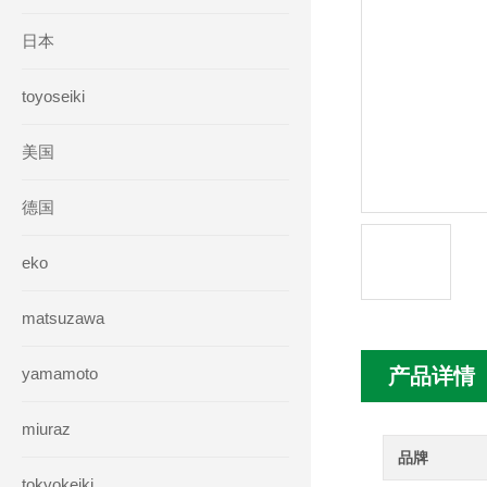
日本
toyoseiki
美国
德国
eko
matsuzawa
yamamoto
产品详情
miuraz
品牌
tokyokeiki