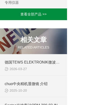
专用仪器
查看全部产品 >>
相关文章
RELATED ARTICLES
德国TEWS ELEKTRONIK微波水分仪：透明膜/塑料薄膜/尼龙薄膜水分检测
2026-03-27
chuo中央精机显微镜 介绍
2025-10-20