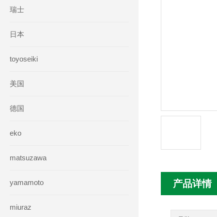
瑞士
日本
toyoseiki
美国
德国
eko
matsuzawa
yamamoto
产品详情
miuraz