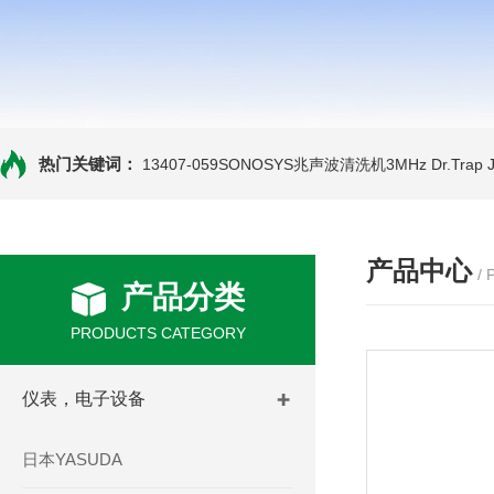
热门关键词：
13407-059SONOSYS兆声波清洗机3MHz
Dr.Tra
产品中心
/
产品分类
PRODUCTS CATEGORY
仪表，电子设备
日本YASUDA