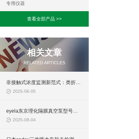
专用仪器
查看全部产品 >>
相关文章
RELATED ARTICLES
非接触式浓度监测新范式：类折射率测量技术的创新应用与解决方案
2025-06-05
eyela东京理化隔膜真空泵型号介绍
2025-08-04