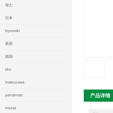
瑞士
日本
toyoseiki
美国
德国
eko
matsuzawa
yamamoto
产品详情
miuraz