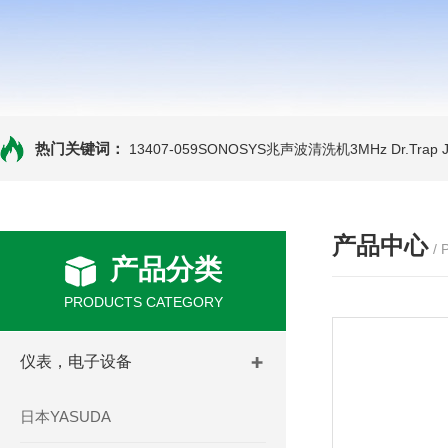
热门关键词：
13407-059SONOSYS兆声波清洗机3MHz
Dr.Tra
产品中心
/
产品分类
PRODUCTS CATEGORY
仪表，电子设备
日本YASUDA