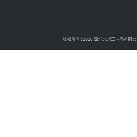
版权所有©2026 深圳九州工业品有限公司 All