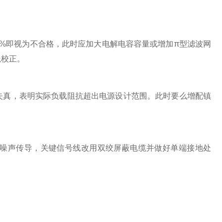
即视为不合格，此时应加大电解电容容量或增加π型滤波网
以校正。
真，表明实际负载阻抗超出电源设计范围。此时要么增配镇
噪声传导，关键信号线改用双绞屏蔽电缆并做好单端接地处