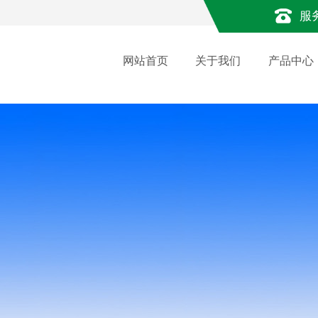
服
网站首页
关于我们
产品中心