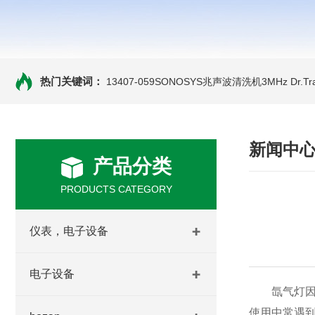
热门关键词：
13407-059SONOSYS兆声波清洗机3MHz
Dr.
新闻中
产品分类
PRODUCTS CATEGORY
仪表，电子设备
电子设备
氙气灯因其
使用中常遇