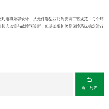
到电磁兼容设计，从元件选型匹配到安装工艺规范，每个环
程状态监测与故障预诊断，但基础维护仍是保障系统稳定运行
返回列表