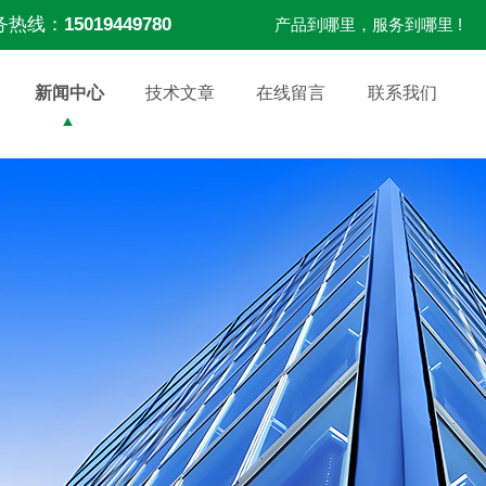
务热线：
15019449780
产品到哪里，服务到哪里 !
新闻中心
技术文章
在线留言
联系我们